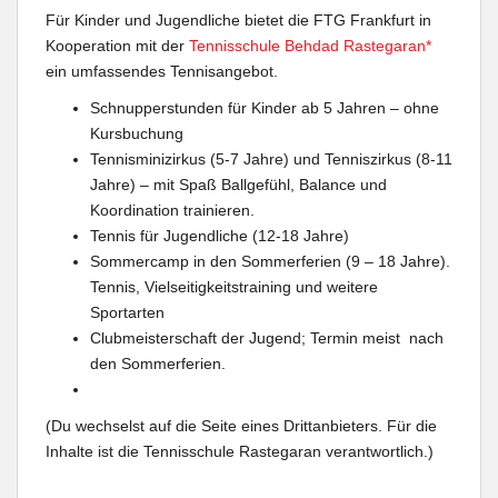
Für Kinder und Jugendliche bietet die FTG Frankfurt in
Kooperation mit der
Tennisschule Behdad Rastegaran*
ein umfassendes Tennisangebot.
Schnupperstunden für Kinder ab 5 Jahren – ohne
Kursbuchung
Tennisminizirkus (5-7 Jahre) und Tenniszirkus (8-11
Jahre) – mit Spaß Ballgefühl, Balance und
Koordination trainieren.
Tennis für Jugendliche (12-18 Jahre)
Sommercamp in den Sommerferien (9 – 18 Jahre).
Tennis, Vielseitigkeitstraining und weitere
Sportarten
Clubmeisterschaft der Jugend; Termin meist nach
den Sommerferien.
(Du wechselst auf die Seite eines Drittanbieters. Für die
Inhalte ist die Tennisschule Rastegaran verantwortlich.)