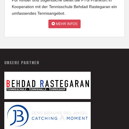
Kooperation mit der Tennisschule Behdad Rastegaran ein
umfassendes Tennisangebot.
MEHR INFOS
UNSERE PARTNER